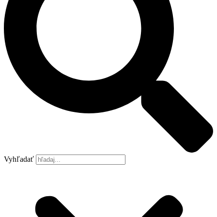
Vyhľadať