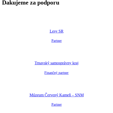
Ďakujeme za podporu
Lesy SR
Partner
Trnavský samosprávny kraj
Finančný partner
Múzeum Červený Kameň – SNM
Partner