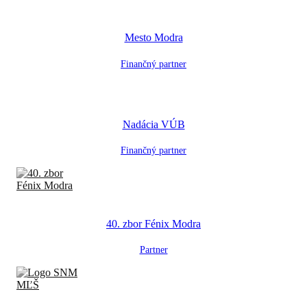
Mesto Modra
Finančný partner
Nadácia VÚB
Finančný partner
40. zbor Fénix Modra
Partner