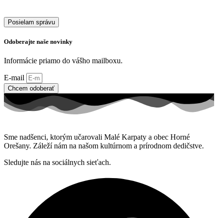
Posielam správu
Odoberajte naše novinky
Informácie priamo do vášho mailboxu.
E-mail
Chcem odoberať
Sme nadšenci, ktorým učarovali Malé Karpaty a obec Horné
Orešany. Záleží nám na našom kultúrnom a prírodnom dedičstve.
Sledujte nás na sociálnych sieťach.