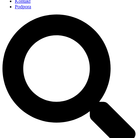
Kontakt
Podpora