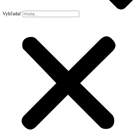
Vyhľadať