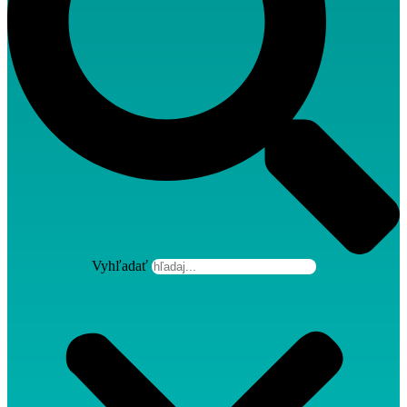
Vyhľadať