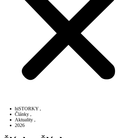
hiSTORKY
,
Články
,
Aktuality
,
2026