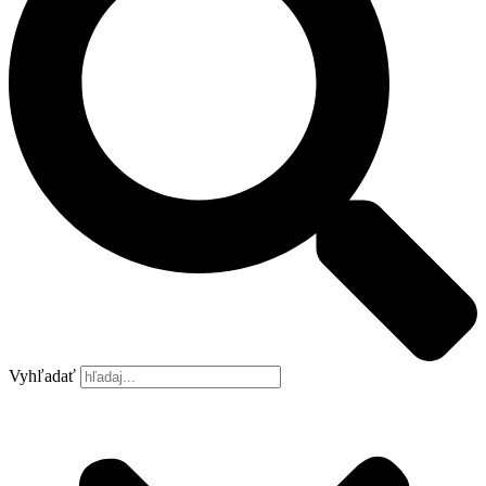
Vyhľadať