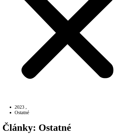
2023
,
Ostatné
Články: Ostatné