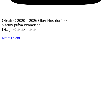
Obsah © 2020 – 2026 Ober Nussdorf o.z.
Všetky práva vyhradené.
Dizajn © 2023 – 2026
MultiTalent