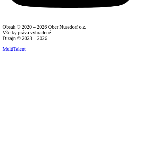
Obsah © 2020 – 2026 Ober Nussdorf o.z.
Všetky práva vyhradené.
Dizajn © 2023 – 2026
MultiTalent