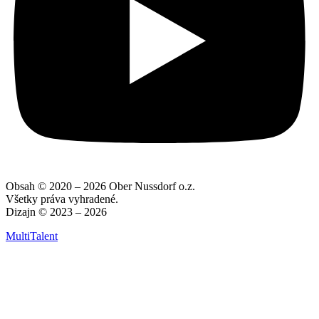
Obsah © 2020 – 2026 Ober Nussdorf o.z.
Všetky práva vyhradené.
Dizajn © 2023 – 2026
MultiTalent