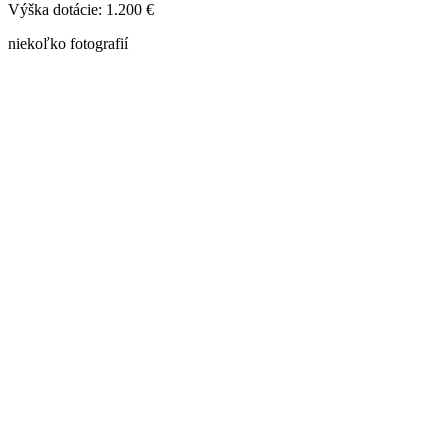
Výška dotácie: 1.200 €
niekoľko fotografií