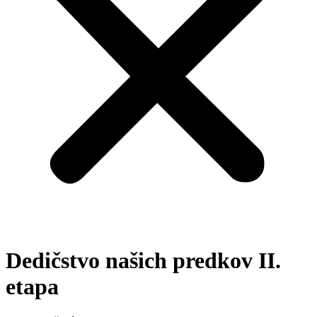
Dedičstvo našich predkov II.
etapa